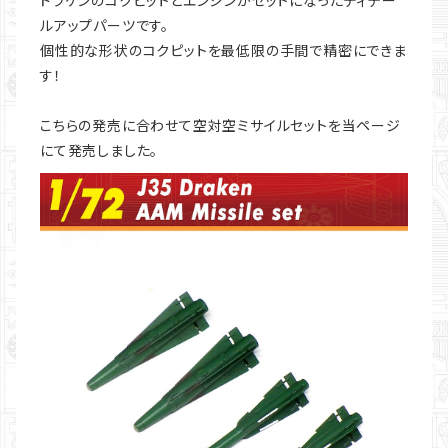
ドラケンのコクピットとエンジンがセットになったディテー
ルアップパーツです。
個性的な形状のコクピットを最低限の手間で精密にできま
す！
こちらの発売に合わせて空対空ミサイルセットを当ページ
にて発売しました。