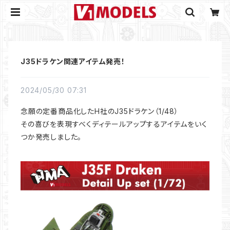
J35ドラケン関連アイテム発売！
2024/05/30 07:31
念願の定番商品化したH社のJ35ドラケン（1/48）
その喜びを表現すべくディテールアップするアイテムをいく
つか発売しました。