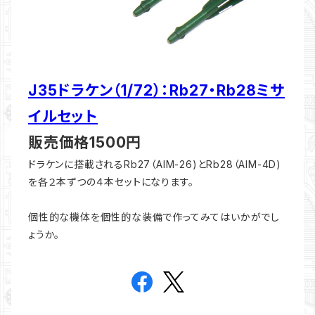
J35ドラケン（1/72）：Rb27・Rb28ミサ
イルセット
販売価格1500円
ドラケンに搭載されるRb27（AIM-26)とRb28（AIM-4D)
を各２本ずつの４本セットになります。
個性的な機体を個性的な装備で作ってみてはいかがでし
ょうか。