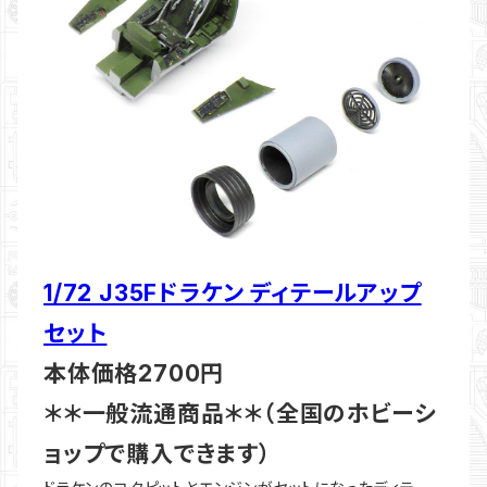
1/72 J35Fドラケン ディテールアップ
セット
本体価格2700円
＊＊一般流通商品＊＊（全国のホビーシ
ョップで購入できます）