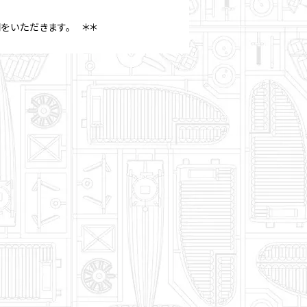
をいただきます。 ＊＊