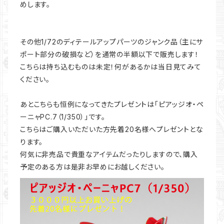
めします。
その他1/72のディテールアップパーツのジャンク品（主にサ
ポート部分の破損など）を通常の半額以下で販売します！
こちらは持ち込むものは未定！何があるかは当日見てみて
ください。
あとこちらも恒例になってきたプレゼントは「ピアッジオ・ペ
ーニャPC.7（1/350）」です。
こちらはご購入いただいた方先着20名様へプレゼントとな
ります。
何気に非売品で貴重なアイテムだったりしますので、購入
予定のある方は是非お早めにお越しください。