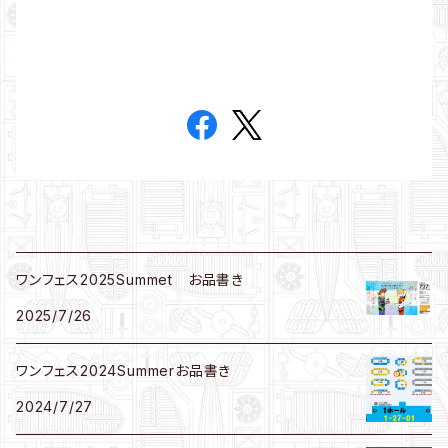
ワンフェス2025Summet お品書き
2025/7/26
ワンフェス2024Summerお品書き
2024/7/27