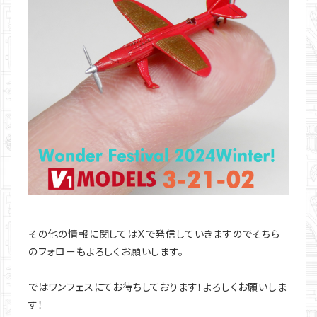
その他の情報に関してはXで発信していきますのでそちら
のフォローもよろしくお願いします。
ではワンフェスにてお待ちしております！よろしくお願いしま
す！