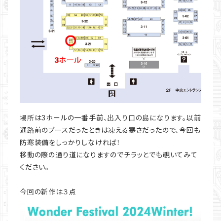
場所は3ホールの一番手前、出入り口の島になります。以前
通路前のブースだったときは凍える寒さだったので、今回も
防寒装備をしっかりしなければ！
移動の際の通り道になりますのでチラッとでも覗いてみて
ください。
今回の新作は３点