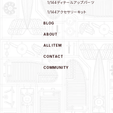
1/144ディテールアップパーツ
1/144アクセサリーキット
BLOG
ABOUT
ALL ITEM
CONTACT
COMMUNITY