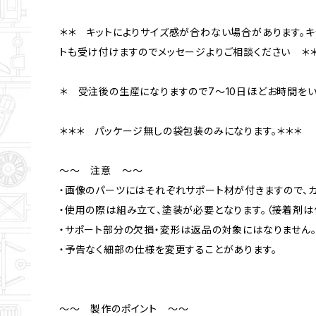
＊＊ キットによりサイズ感が合わない場合があります。
トも受け付けますのでメッセージよりご相談ください ＊
＊ 受注後の生産になりますので7～10日ほどお時間をい
＊＊＊ パッケージ無しの袋包装のみになります。＊＊＊
～～ 注意 ～～
・画像のパーツにはそれぞれサポート材が付きますので、カ
・使用の際は組み立て、塗装が必要となります。（接着剤は
・サポート部分の欠損・変形は返品の対象にはなりません
・予告なく細部の仕様を変更することがあります。
～～ 製作のポイント ～～