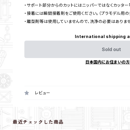
・サポート部分からのカットにはニッパーではなくカッター
・接着には瞬間接着剤をご使用ください。（プラモデル用の
・離型剤等は使用していませんので、洗浄の必要はありませ
International shipping a
Sold out
日本国内にお住まいの方
レビュー
最近チェックした商品