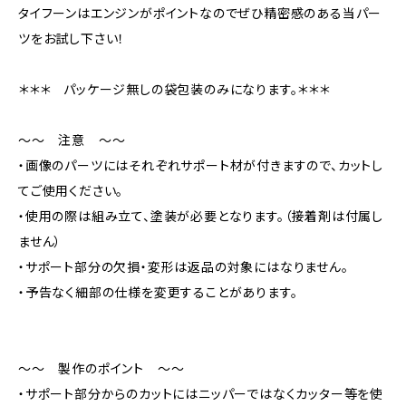
タイフーンはエンジンがポイントなのでぜひ精密感のある当パー
ツをお試し下さい！
＊＊＊ パッケージ無しの袋包装のみになります。＊＊＊
～～ 注意 ～～
・画像のパーツにはそれぞれサポート材が付きますので、カットし
てご使用ください。
・使用の際は組み立て、塗装が必要となります。（接着剤は付属し
ません）
・サポート部分の欠損・変形は返品の対象にはなりません。
・予告なく細部の仕様を変更することがあります。
～～ 製作のポイント ～～
・サポート部分からのカットにはニッパーではなくカッター等を使