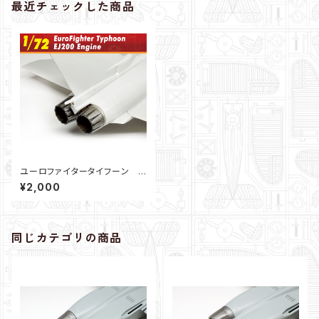
最近チェックした商品
ユーロファイタータイフーン
エンジンノズル（1/72）
¥2,000
同じカテゴリの商品