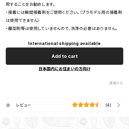
用することをお勧めします。
・接着には瞬間接着剤をご使用ください。（プラモデル用の接着剤
は使用できません）
・離型剤等は使用していませんので、洗浄の必要はありません。
International shipping available
Add to cart
日本国内にお住まいの方向け
通報する
レビュー
(4)