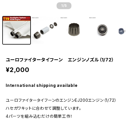
1
/5
ユーロファイタータイフーン エンジンノズル（1/72）
¥2,000
International shipping available
ユーロファイタータイフーンのエンジンEJ200エンジン（1/72）
ハセガワキットに合わせて調整しています。
4パーツを組み込むだけの簡単工作！