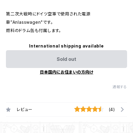
第二次大戦時にドイツ空軍で使用された電源
車”Anlasswagen"です。
燃料のドラム缶も付属します。
International shipping available
Sold out
日本国内にお住まいの方向け
通報する
レビュー
(4)