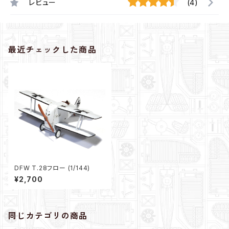
レビュー
(4)
最近チェックした商品
DFW T.28フロー (1/144)
¥2,700
同じカテゴリの商品