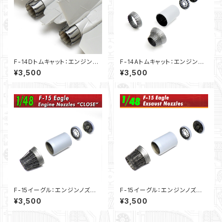
F-14Dトムキャット：エンジンノ
F-14Aトムキャット：エンジンノ
ズル（1/48）
ズル（1/48）
¥3,500
¥3,500
F-15イーグル：エンジンノズ
F-15イーグル：エンジンノズ
ル”クローズタイプ”（1/48）
ル”オープンタイプ”（1/48）
¥3,500
¥3,500