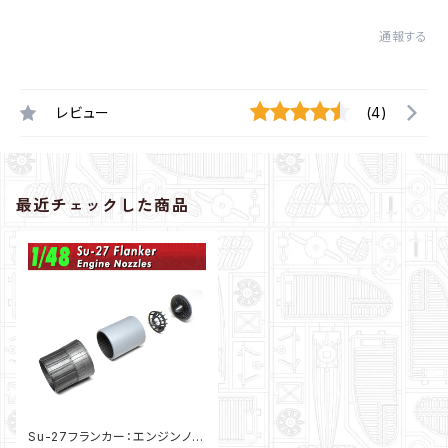
通報する
レビュー
(4)
最近チェックした商品
Su-27フランカー：エンジンノズ