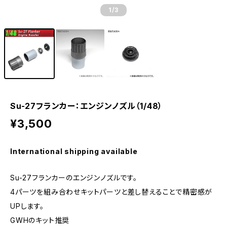
1
/3
Su-27フランカー：エンジンノズル（1/48）
¥3,500
International shipping available
Su-27フランカーのエンジンノズルです。
4パーツを組み合わせキットパーツと差し替えることで精密感が
UPします。
GWHのキット推奨