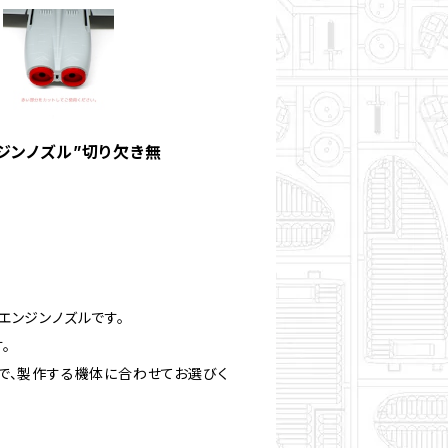
ンジンノズル”切り欠き無
エンジンノズルです。
。
で、製作する機体に合わせてお選びく