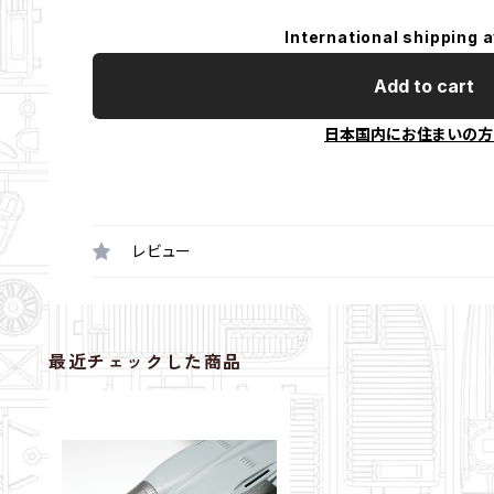
International shipping a
Add to cart
日本国内にお住まいの方
レビュー
最近チェックした商品