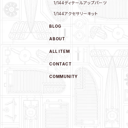
1/144ディテールアップパーツ
1/144アクセサリーキット
BLOG
ABOUT
ALL ITEM
CONTACT
COMMUNITY